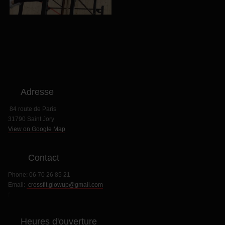
Adresse
84 route de Paris
31790 Saint Jory
View on Google Map
Contact
Phone:
06 70 26 85 21
Email:
crossfit.glowup@gmail.com
f
Heures d'ouverture