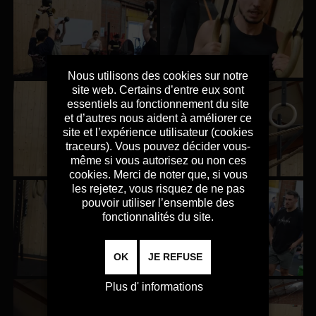
Nous utilisons des cookies sur notre
site web. Certains d’entre eux sont
essentiels au fonctionnement du site
et d’autres nous aident à améliorer ce
site et l’expérience utilisateur (cookies
traceurs). Vous pouvez décider vous-
même si vous autorisez ou non ces
cookies. Merci de noter que, si vous
les rejetez, vous risquez de ne pas
pouvoir utiliser l’ensemble des
fonctionnalités du site.
OK
JE REFUSE
Plus d' informations