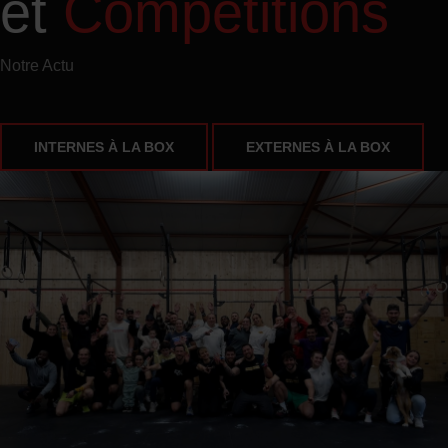
et
Compétitions
Notre Actu
INTERNES À LA BOX
EXTERNES À LA BOX