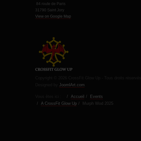
84 route de Paris
31790 Saint Jory
View on Google Map
Copyright © 2026 CrossFit Glow Up - Tous droits réservé
Designed by
JoomlArt.com
.
Vous êtes ici :
Accueil
Events
A CrossFit Glow Up
Murph Wod 2025